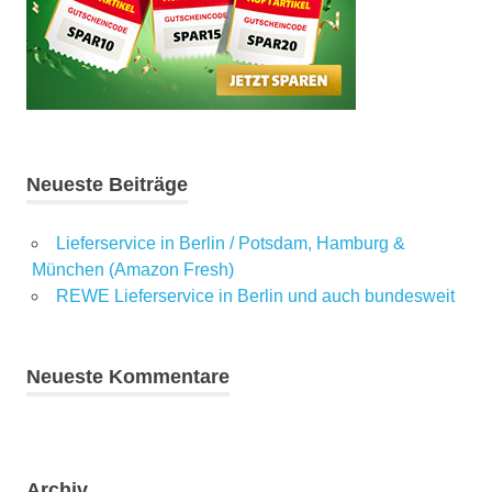
Neueste Beiträge
Lieferservice in Berlin / Potsdam, Hamburg &
München (Amazon Fresh)
REWE Lieferservice in Berlin und auch bundesweit
Neueste Kommentare
Archiv