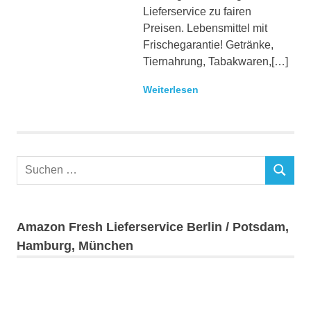
Lieferservice zu fairen
Preisen. Lebensmittel mit
Frischegarantie! Getränke,
Tiernahrung, Tabakwaren,[…]
Weiterlesen
Suchen
Suchen
nach:
Amazon Fresh Lieferservice Berlin / Potsdam,
Hamburg, München