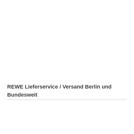
REWE Lieferservice / Versand Berlin und
Bundesweit