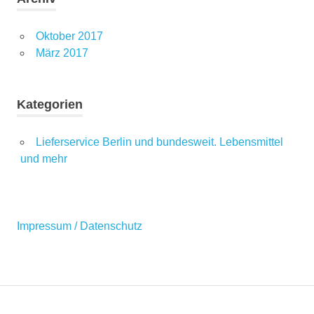
Oktober 2017
März 2017
Kategorien
Lieferservice Berlin und bundesweit. Lebensmittel
und mehr
Impressum / Datenschutz