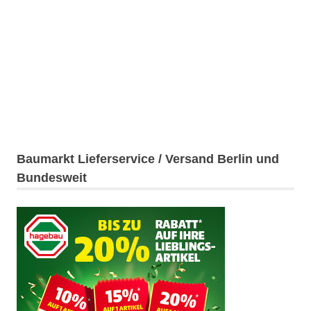
Baumarkt Lieferservice / Versand Berlin und
Bundesweit